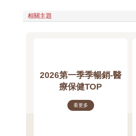
相關主題
2026第一季季暢銷-醫
療保健TOP
看更多