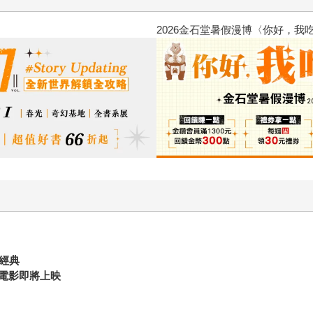
2026金石堂暑假漫博〈你好，我
經典
電影即將上映