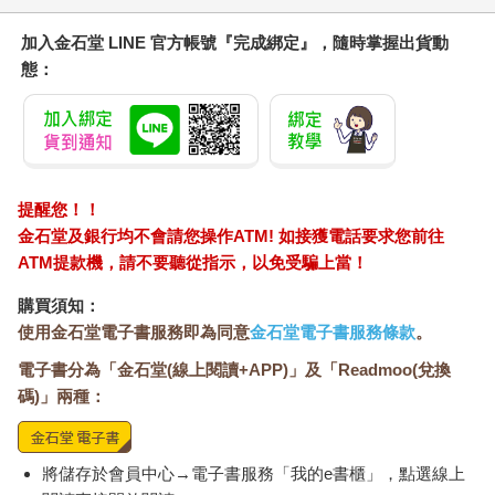
加入金石堂 LINE 官方帳號『完成綁定』，隨時掌握出貨動
態：
提醒您！！
金石堂及銀行均不會請您操作ATM! 如接獲電話要求您前往
ATM提款機，請不要聽從指示，以免受騙上當！
購買須知：
使用金石堂電子書服務即為同意
金石堂電子書服務條款
。
電子書分為「金石堂(線上閱讀+APP)」及「Readmoo(兌換
碼)」兩種：
將儲存於會員中心→電子書服務「我的e書櫃」，點選線上