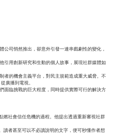
體公司悄然推出，卻意外引發一連串戲劇性的變化，
他引用創新研究和生動的個人故事，展現社群媒體如
制者的機會主義平台，對民主規範造成重大威脅。不
，從廣播到電視。
們面臨挑戰的巨大程度，同時提供實際可行的解決方
何點燃社會信任危機的過程。他提出透過重新審視社群
視。讀者甚至可以不必讀說明的文字，便可秒懂作者想