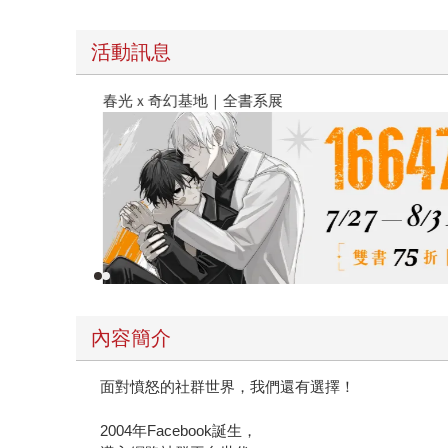
活動訊息
春光ｘ奇幻基地｜全書系展
內容簡介
面對憤怒的社群世界，我們還有選擇！
2004年Facebook誕生，