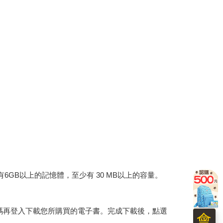
建議裝置有6GB以上的記憶體，至少有 30 MB以上的容量。
行碼再登入下載您所購買的電子書。完成下載後，點選
會