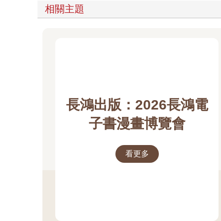
相關主題
長鴻出版：2026長鴻電
子書漫畫博覽會
看更多