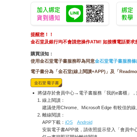
提醒您！！
金石堂及銀行均不會請您操作ATM! 如接獲電話要
購買須知：
使用金石堂電子書服務即為同意
金石堂電子書服務條
電子書分為「金石堂(線上閱讀+APP)」及「Readmo
將儲存於會員中心→電子書服務「我的e書櫃」
線上閱讀：
建議使用Chrome、Microsoft Edge 有較
離線閱讀：
APP下載：
iOS
Android
安裝電子書APP後，請依照提示登入「會員中
任一書籍即可開始離線閱讀。