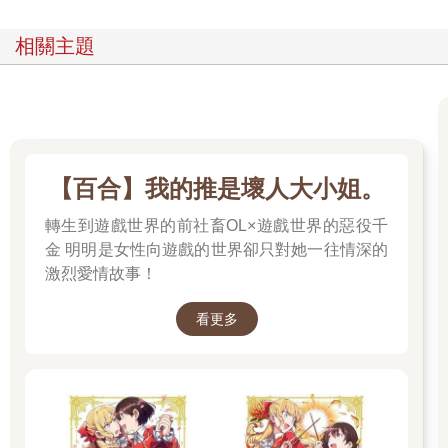
相關主題
【百合】我的推是壞人大小姐。
轉生到遊戲世界的前社畜OL×遊戲世界的惡役千
金 明明是女性向遊戲的世界卻只對她一往情深的
激烈愛情故事！
看更多