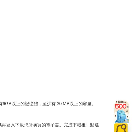
建議裝置有6GB以上的記憶體，至少有 30 MB以上的容量。
行碼再登入下載您所購買的電子書。完成下載後，點選