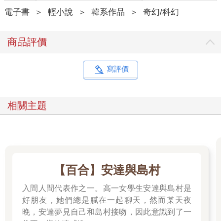
電子書
＞
輕小說
＞
韓系作品
＞
奇幻/科幻
商品評價
寫評價
相關主題
【百合】安達與島村
入間人間代表作之一。高一女學生安達與島村是
好朋友，她們總是膩在一起聊天，然而某天夜
晚，安達夢見自己和島村接吻，因此意識到了一