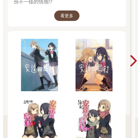
份不一樣的情感!?
看更多