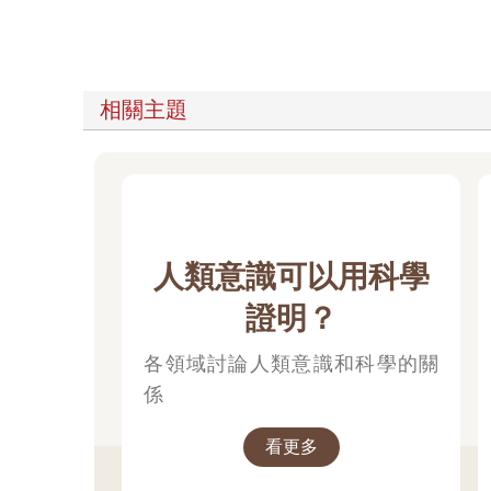
相關主題
人類意識可以用科學
證明？
各領域討論人類意識和科學的關
係
看更多