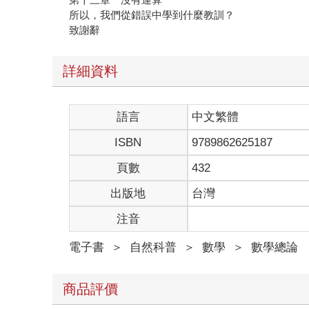
所以，我們從錯誤中學到什麼教訓？
致謝辭
詳細資料
語言
中文繁體
ISBN
9789862625187
頁數
432
出版地
台灣
注音
電子書
＞
自然科普
＞
數學
＞
數學總論
商品評價