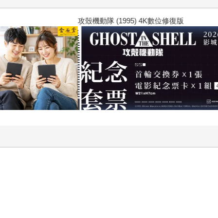
 (1995) 4K數位修復版