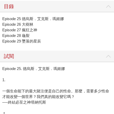
目錄
Episode 25 德烏斯．艾克斯．瑪姬娜
Episode 26 大樹林
Episode 27 瘋狂之神
Episode 28 龜裂
Episode 29 墜落的星辰
試閱
Episode 25. 德烏斯．艾克斯．瑪姬娜
1.
一個生命能下的最大賭注便是自己的性命。那麼，需要多少性命
才能改變一個世界？我們真的能改變它嗎？
──終結必至之神塔納托斯
＊