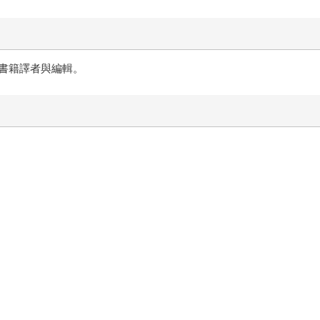
書籍譯者與編輯。