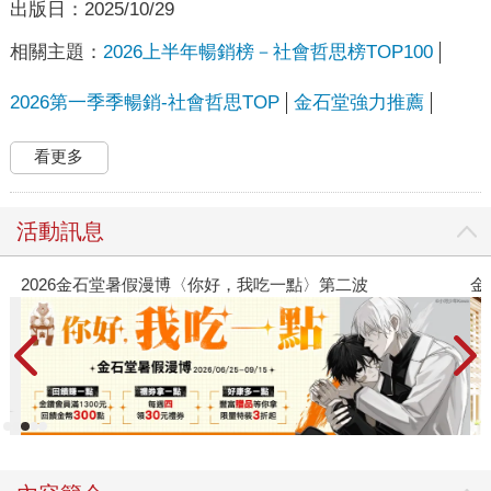
出版日：
2025/10/29
相關主題：
2026上半年暢銷榜－社會哲思榜TOP100
2026第一季季暢銷-社會哲思TOP
金石堂強力推薦
看更多
活動訊息
2026金石堂暑假漫博〈你好，我吃一點〉第二波
金