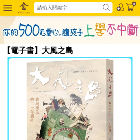
0
【電子書】大風之島