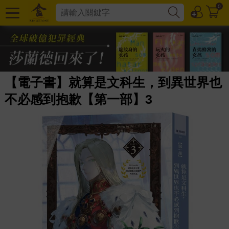
0
【電子書】就算是文科生，到異世界也
不必感到抱歉【第一部】3