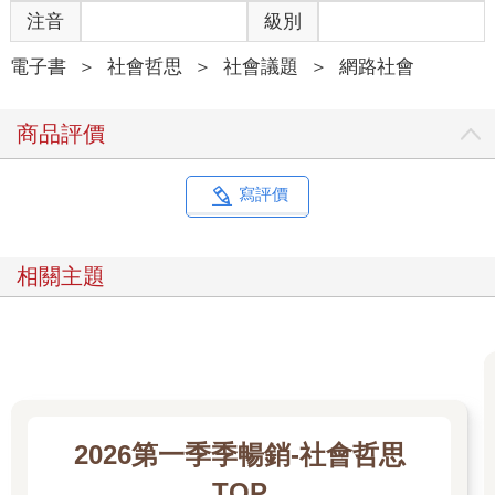
注音
級別
電子書
＞
社會哲思
＞
社會議題
＞
網路社會
商品評價
寫評價
相關主題
2026第一季季暢銷-社會哲思
TOP