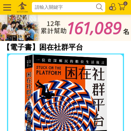
0
【電子書】困在社群平台