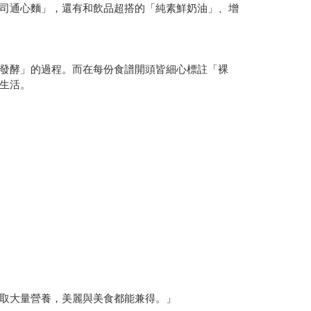
司通心麵」，還有和飲品超搭的「純素鮮奶油」、增
發酵」的過程。而在每份食譜開頭皆細心標註「裸
生活。
取大量營養，美麗與美食都能兼得。」