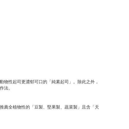
動物性起司更濃郁可口的「純素起司」。除此之外，
作法。
推薦全植物性的「豆製、堅果製、蔬菜製」且含「天