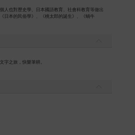
個人也對歷史學、日本國語教育、社會科教育等做出
《日本的民俗學》、《桃太郎的誕生》、《蝸牛
文字之旅，快樂筆耕。