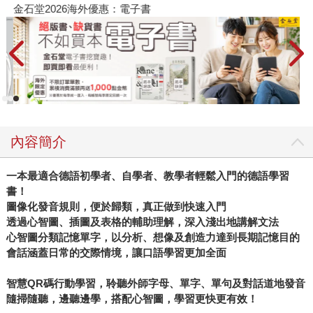
金石堂2026海外優惠：電子書
內容簡介
一本最適合德語初學者、自學者、教學者輕鬆入門的德語學習
書！
圖像化發音規則，便於歸類，真正做到快速入門
透過心智圖、插圖及表格的輔助理解，深入淺出地講解文法
心智圖分類記憶單字，以分析、想像及創造力達到長期記憶目的
會話涵蓋日常的交際情境，讓口語學習更加全面
智慧QR碼行動學習，聆聽外師字母、單字、單句及對話道地發音
隨掃隨聽，邊聽邊學，搭配心智圖，學習更快更有效！