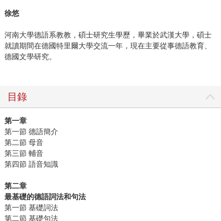
徐悠
河南大學德語系教教，碩士研究生學歷，畢業於武漢大學，碩士
就讀期間在德國特里爾大學交流一年，現在主要從事德語教育、
德國文學研究。
目錄
第一章
第一節 德語簡介
第二節 母音
第三節 輔音
第四節 語音知識
第二章
最基礎的德語詞法和句法
第一節 基礎詞法
第二節 基礎句法