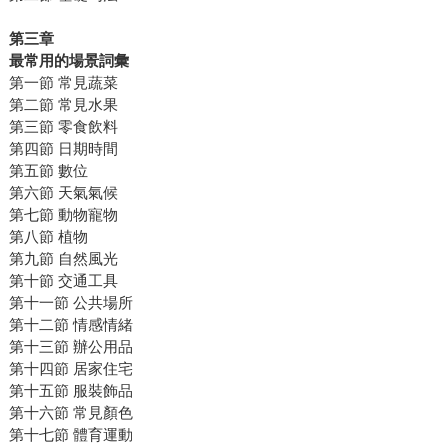
第三章
最常用的場景詞彙
第一節 常見蔬菜
第二節 常見水果
第三節 零食飲料
第四節 日期時間
第五節 數位
第六節 天氣氣候
第七節 動物寵物
第八節 植物
第九節 自然風光
第十節 交通工具
第十一節 公共場所
第十二節 情感情緒
第十三節 辦公用品
第十四節 居家住宅
第十五節 服裝飾品
第十六節 常見顏色
第十七節 體育運動