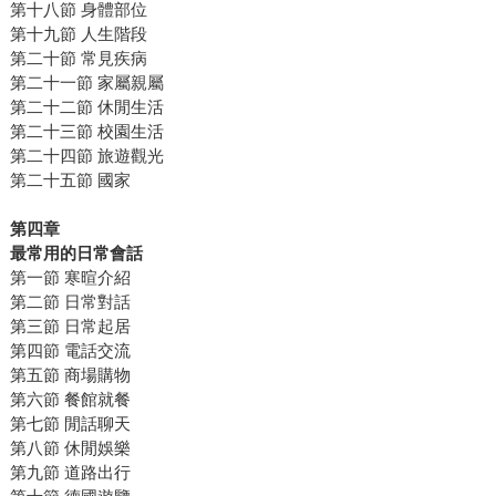
第十八節 身體部位
第十九節 人生階段
第二十節 常見疾病
第二十一節 家屬親屬
第二十二節 休閒生活
第二十三節 校園生活
第二十四節 旅遊觀光
第二十五節 國家
第四章
最常用的日常會話
第一節 寒暄介紹
第二節 日常對話
第三節 日常起居
第四節 電話交流
第五節 商場購物
第六節 餐館就餐
第七節 閒話聊天
第八節 休閒娛樂
第九節 道路出行