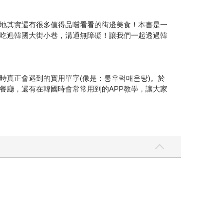
地其實還有很多值得品嚐看看的街邊美食！本書是一
吃遍韓國大街小巷，溝通無障礙！讓我們一起透過韓
時真正會遇到的實用單字(像是：통우럭매운탕)。於
餐廳，還有在韓國時會常常用到的APP教學，讓大家