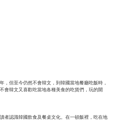
年，但至今仍然不會韓文，到韓國當地餐廳吃飯時，
不會韓文又喜歡吃當地各種美食的吃貨們，玩的開
讀者認識韓國飲食及餐桌文化。在一頓飯裡，吃在地