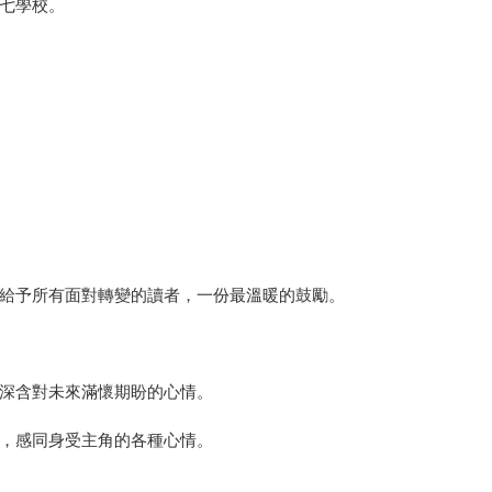
七學校。
給予所有面對轉變的讀者，一份最溫暖的鼓勵。
深含對未來滿懷期盼的心情。
，感同身受主角的各種心情。