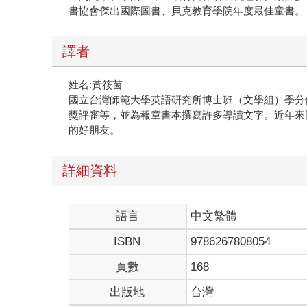
書協會傑出國際圖書、貝克教育學院年度最佳童書。
譯者
姓名:黃筱茵
國立台灣師範大學英語研究所博士班（文學組）學分
獎評審等，並為報章書本撰寫許多導讀文字。近年來
的好朋友。
詳細資料
語言
中文繁體
ISBN
9786267808054
頁數
168
出版地
台灣