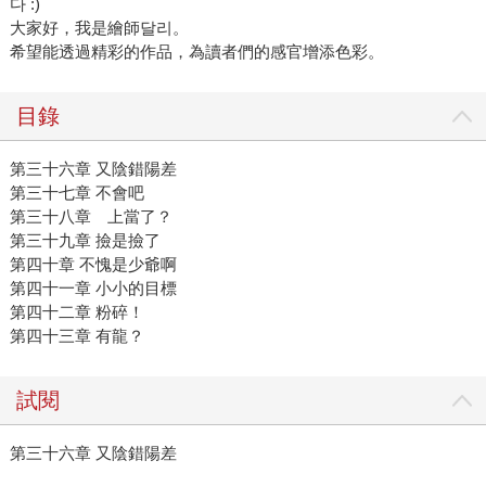
다 :)
大家好，我是繪師달리。
希望能透過精彩的作品，為讀者們的感官增添色彩。
目錄
第三十六章 又陰錯陽差
第三十七章 不會吧
第三十八章 上當了？
第三十九章 撿是撿了
第四十章 不愧是少爺啊
第四十一章 小小的目標
第四十二章 粉碎！
第四十三章 有龍？
試閱
第三十六章 又陰錯陽差