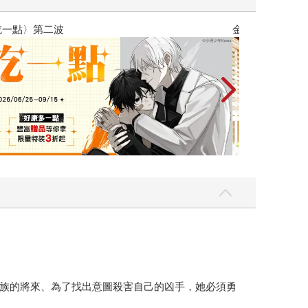
族的將來、為了找出意圖殺害自己的凶手，她必須勇