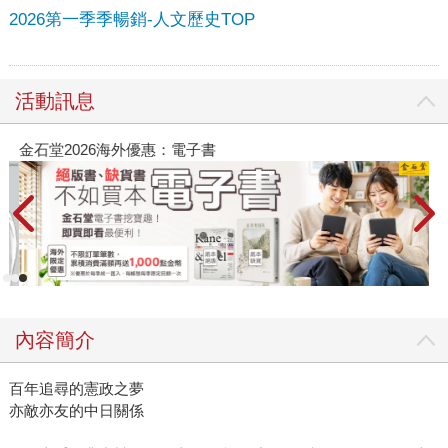
2026第一季季暢銷-人文歷史TOP
活動訊息
金石堂2026海外優惠：電子書
內容簡介
百年追尋的憲政之夢
亦敵亦友的中日關係