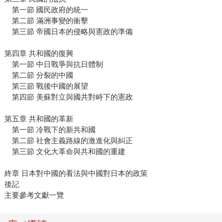
第一節 國民政府的統一
第二節 滿洲事變的衝擊
第三節 帝國日本的侵略與憲政的準備
第四章 共和國的復興
第一節 中日戰爭與抗日體制
第二節 分裂的中國
第三節 戰後中國的展望
第四節 美蘇對立與國共對峙下的憲政
第五章 共和國的革新
第一節 冷戰下的新共和國
第二節 社會主義路線的激進化與糾正
第三節 文化大革命與共和國的重建
終章 日本對中國的看法與中國對日本的政策
後記
主要參考文獻一覽