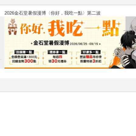
金石堂2026海外優惠：電子書