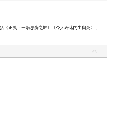
括《正義：一場思辨之旅》《令人著迷的生與死》，