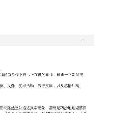
。
─我們就會停下自己正在做的事情，檢查一下新聞消
就、災難、犯罪活動、流行疾病，以及感情糾葛。
新聞雖然堅決追逐異常現象，卻總是巧妙地迴避將目