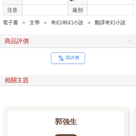
注音
級別
電子書
＞
文學
＞
奇幻/科幻小說
＞
翻譯奇幻小說
商品評價
寫評價
相關主題
郭強生