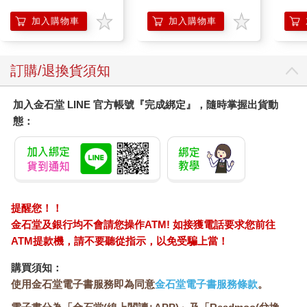
加入購物車
加入購物車
訂購/退換貨須知
加入金石堂 LINE 官方帳號『完成綁定』，隨時掌握出貨動
態：
提醒您！！
金石堂及銀行均不會請您操作ATM! 如接獲電話要求您前往
ATM提款機，請不要聽從指示，以免受騙上當！
購買須知：
使用金石堂電子書服務即為同意
金石堂電子書服務條款
。