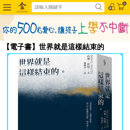
0
【電子書】世界就是這樣結束的