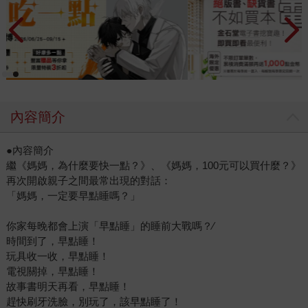
內容簡介
●內容簡介
繼《媽媽，為什麼要快一點？》、《媽媽，100元可以買什麼？》
再次開啟親子之間最常出現的對話：
「媽媽，一定要早點睡嗎？」
你家每晚都會上演「早點睡」的睡前大戰嗎？∕
時間到了，早點睡！
玩具收一收，早點睡！
電視關掉，早點睡！
故事書明天再看，早點睡！
趕快刷牙洗臉，別玩了，該早點睡了！