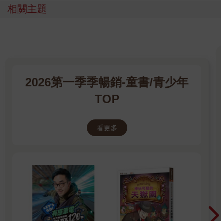
相關主題
2026第一季季暢銷-童書/青少年
TOP
看更多