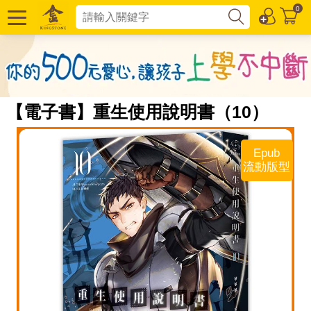
0
【電子書】重生使用說明書（10）
Epub
流動版型