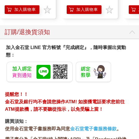
地冰雪）
加入購物車
加入購物車
訂購/退換貨須知
加入金石堂 LINE 官方帳號『完成綁定』，隨時掌握出貨動
態：
提醒您！！
金石堂及銀行均不會請您操作ATM! 如接獲電話要求您前往
ATM提款機，請不要聽從指示，以免受騙上當！
購買須知：
使用金石堂電子書服務即為同意
金石堂電子書服務條款
。