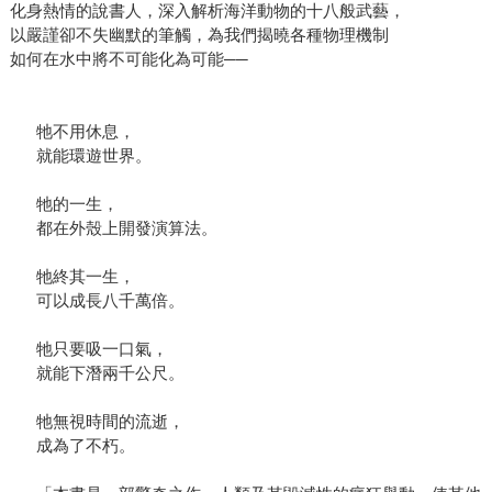
化身熱情的說書人，深入解析海洋動物的十八般武藝，
以嚴謹卻不失幽默的筆觸，為我們揭曉各種物理機制
如何在水中將不可能化為可能──
牠不用休息，
就能環遊世界。
牠的一生，
都在外殼上開發演算法。
牠終其一生，
可以成長八千萬倍。
牠只要吸一口氣，
就能下潛兩千公尺。
牠無視時間的流逝，
成為了不朽。