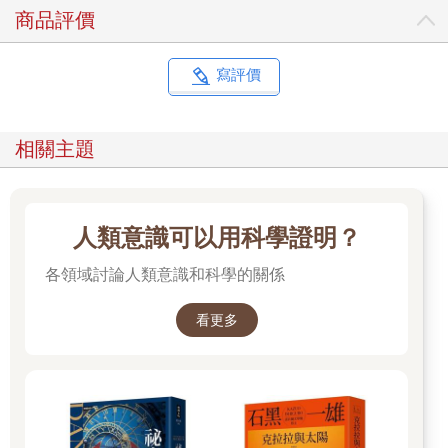
商品評價
寫評價
相關主題
人類意識可以用科學證明？
各領域討論人類意識和科學的關係
看更多