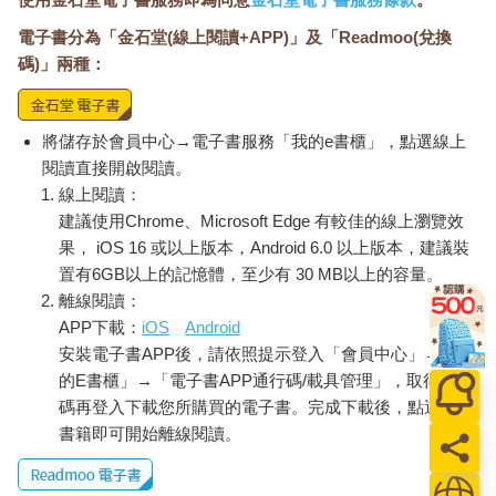
電子書分為「金石堂(線上閱讀+APP)」及「Readmoo(兌換
碼)」兩種：
將儲存於會員中心→電子書服務「我的e書櫃」，點選線上
閱讀直接開啟閱讀。
線上閱讀：
建議使用Chrome、Microsoft Edge 有較佳的線上瀏覽效
果， iOS 16 或以上版本，Android 6.0 以上版本，建議裝
置有6GB以上的記憶體，至少有 30 MB以上的容量。
離線閱讀：
APP下載：
iOS
Android
安裝電子書APP後，請依照提示登入「會員中心」→「我
的E書櫃」→「電子書APP通行碼/載具管理」，取得通行
碼再登入下載您所購買的電子書。完成下載後，點選任一
書籍即可開始離線閱讀。