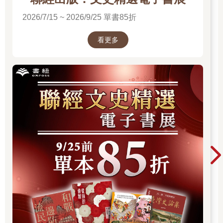
2026/7/15 ~ 2026/9/25 單書85折
看更多