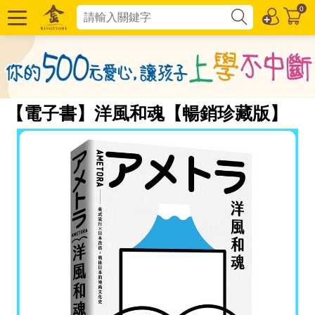
0
【電子書】洋風和魂【暢銷珍藏版】