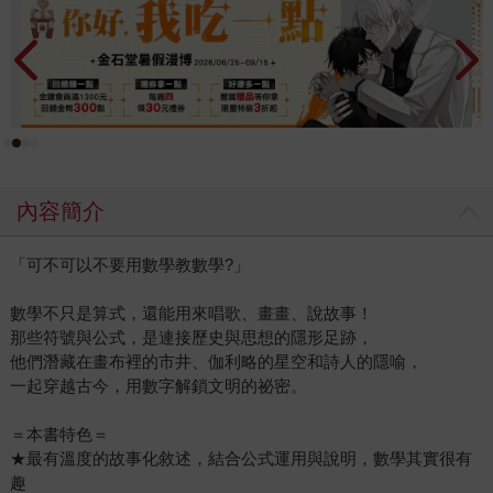
內容簡介
「可不可以不要用數學教數學?」
數學不只是算式，還能用來唱歌、畫畫、說故事！
那些符號與公式，是連接歷史與思想的隱形足跡，
他們潛藏在畫布裡的市井、伽利略的星空和詩人的隱喻，
一起穿越古今，用數字解鎖文明的祕密。
＝本書特色＝
★最有溫度的故事化敘述，結合公式運用與說明，數學其實很有
趣