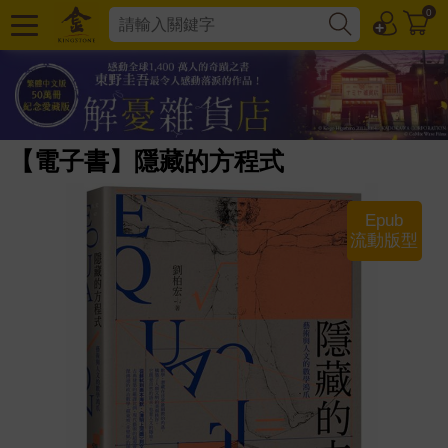
0
【電子書】隱藏的方程式
Epub
流動版型