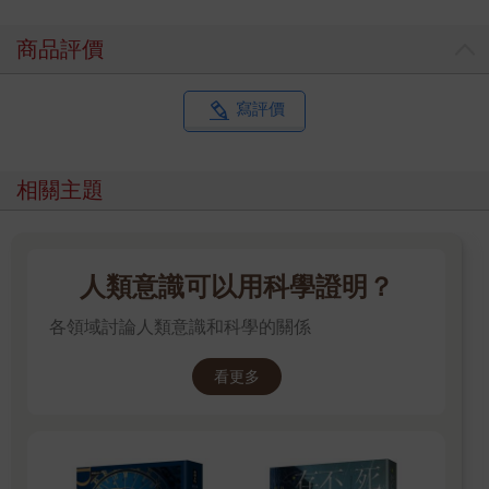
商品評價
寫評價
相關主題
人類意識可以用科學證明？
各領域討論人類意識和科學的關係
看更多