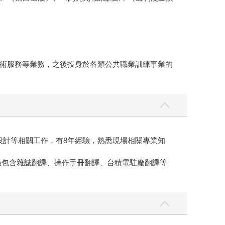
術服務等業務，之後投身於各類公共職業訓練事業的
設計等相關工作，有8年經驗，熟悉現場相關專業知
手過包含雜誌翻譯、操作手冊翻譯、台積電駐廠翻譯等