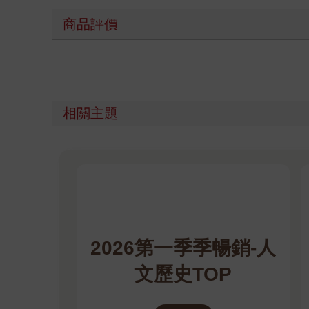
商品評價
相關主題
2026第一季季暢銷-人
文歷史TOP