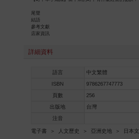
尾聲
結語
參考文獻
店家資訊
詳細資料
語言
中文繁體
ISBN
9786267747773
頁數
256
出版地
台灣
注音
電子書
＞
人文歷史
＞
亞洲史地
＞
日本文