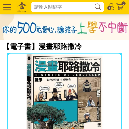
0
【電子書】漫畫耶路撒冷