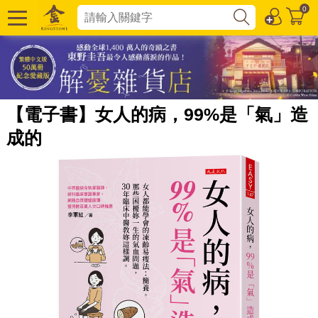
0
【電子書】女人的病，99%是「氣」造
成的