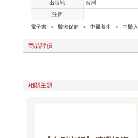
出版地
台灣
注音
電子書
＞
醫療保健
＞
中醫養生
＞
中醫
商品評價
相關主題