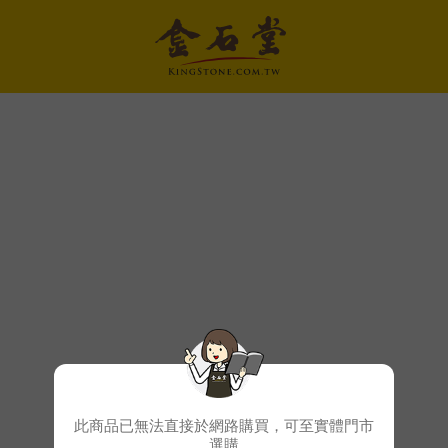
此商品已無法直接於網路購買，可至實體門市
選購