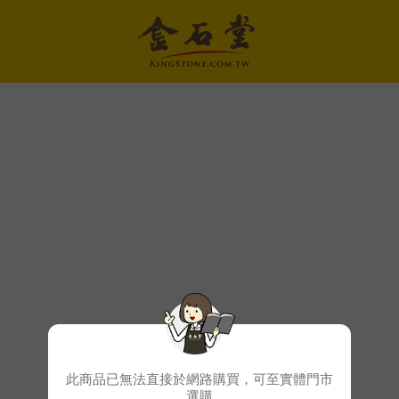
此商品已無法直接於網路購買，可至實體門市
選購