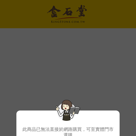
此商品已無法直接於網路購買，可至實體門市
選購