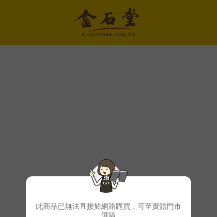
此商品已無法直接於網路購買，可至實體門市
選購