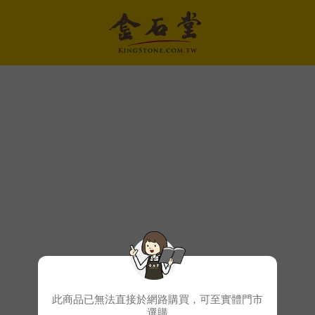
此商品已無法直接於網路購買，可至實體門市
選購