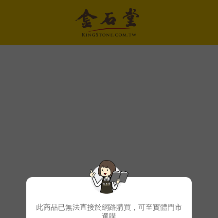
此商品已無法直接於網路購買，可至實體門市
選購