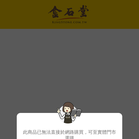
此商品已無法直接於網路購買，可至實體門市
選購