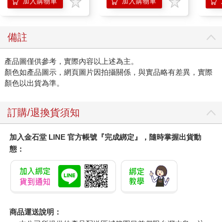
另有多瓶組優惠賣場
組
加入購物車
加入購物車
備註
產品圖僅供參考，實際內容以上述為主。
顏色如產品圖示，網頁圖片因拍攝關係，與實品略有差異，實際
顏色以出貨為準。
訂購/退換貨須知
加入金石堂 LINE 官方帳號『完成綁定』，隨時掌握出貨動
態：
商品運送說明：