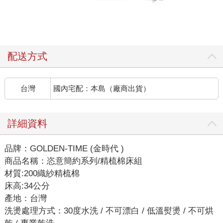
配送方式
台灣
國內宅配：本島（廠商出貨）
詳細資料
品牌：GOLDEN-TIME (金時代 )
商品名稱：恣意簡約系列/精梳棉床組
材質:200織紗精梳棉
床高:34公分
產地：台灣
洗燙處理方式：30度水洗 / 不可漂白 / 低溫熨燙 / 不可烘