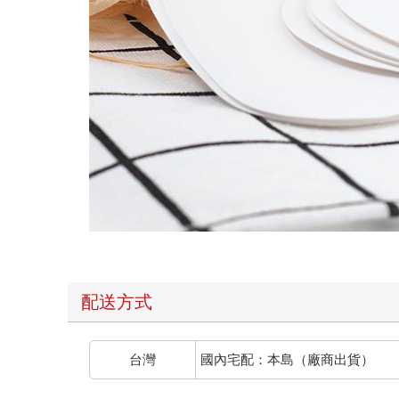
配送方式
台灣
國內宅配：本島（廠商出貨）