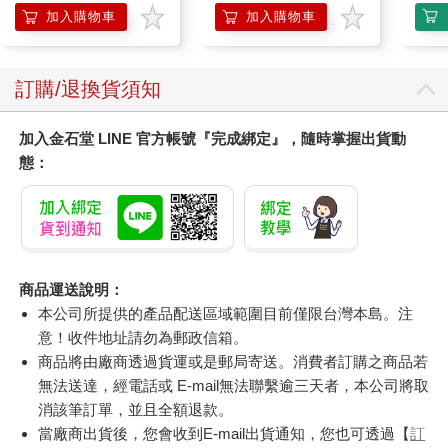
膝熱敷【雙入組】
加入購物車
加入購物車
訂購/退換貨須知
加入金石堂 LINE 官方帳號『完成綁定』，隨時掌握出貨動
態：
商品運送說明：
本公司所提供的產品配送區域範圍目前僅限台灣本島。注
意！收件地址請勿為郵政信箱。
商品將由廠商透過貨運或是郵局寄送。消費者訂購之商品若
無法送達，經電話或 E-mail無法聯繫逾三天者，本公司將取
消該筆訂單，並且全額退款。
當廠商出貨後，您會收到E-mail出貨通知，您也可透過【
訂