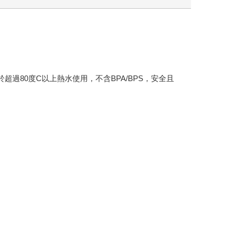
用於超過80度C以上熱水使用，不含BPA/BPS，安全且