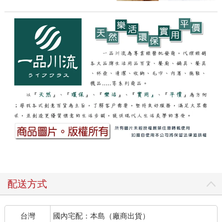
配送方式
台灣
國內宅配：本島（廠商出貨）