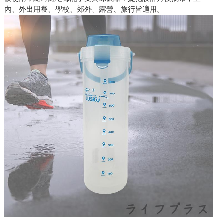
內、外出用餐、學校、郊外、露營、旅行皆適用。